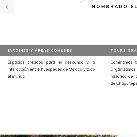
NOMBRADO EL
JARDINES Y ÁREAS COMUNES
TOURS GRA
Espacios creados para el descanso y la
Caminamos l
interacción entre huéspedes de México y todo
Organizamo
el mundo.
histórico de 
de Chapultepe