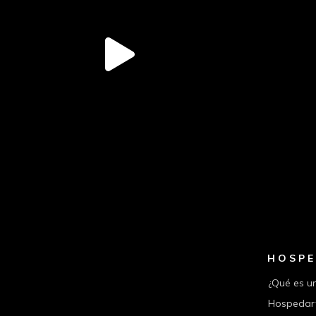
HOSPE
¿Qué es u
Hospedar