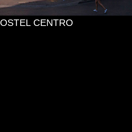
OSTEL CENTRO