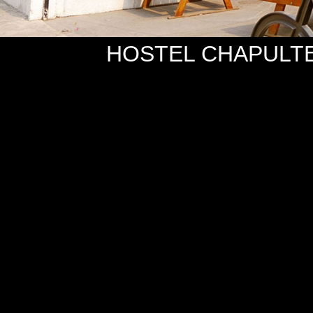
HOSTEL CHAPULT