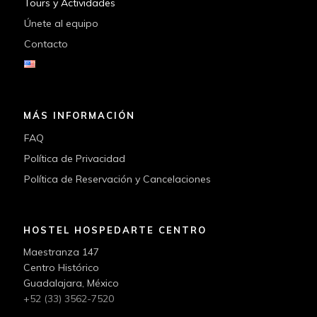
Tours y Actividades
Únete al equipo
Contacto
MÁS INFORMACIÓN
FAQ
Política de Privacidad
Política de Reservación y Cancelaciones
HOSTEL HOSPEDARTE CENTRO
Maestranza 147
Centro Histórico
Guadalajara, México
+52 (33) 3562-7520