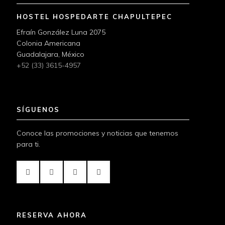
HOSTEL HOSPEDARTE CHAPULTEPEC
Efraín González Luna 2075
Colonia Americana
Guadalajara, México
+52 (33) 3615-4957
SÍGUENOS
Conoce las promociones y noticias que tenemos
para ti.
RESERVA AHORA