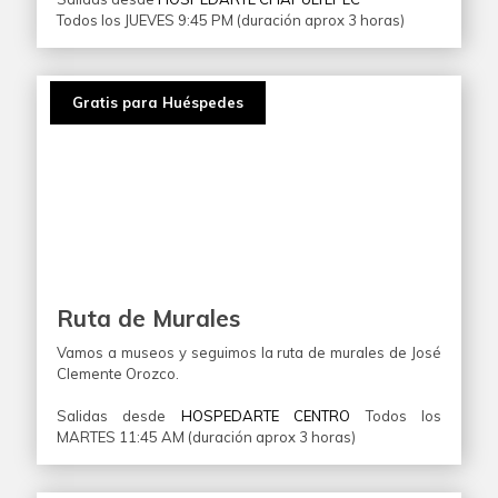
Todos los JUEVES 9:45 PM (duración aprox 3 horas)
Gratis para Huéspedes
Ruta de Murales
Vamos a museos y seguimos la ruta de murales de José
Clemente Orozco.
Salidas desde
HOSPEDARTE CENTRO
Todos los
MARTES 11:45 AM (duración aprox 3 horas)