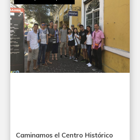
Caminamos el Centro Histórico