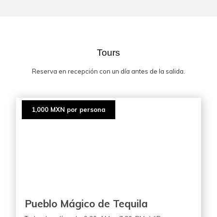
Tours
Reserva en recepción con un día antes de la salida.
1,000 MXN por persona
Pueblo Mágico de Tequila