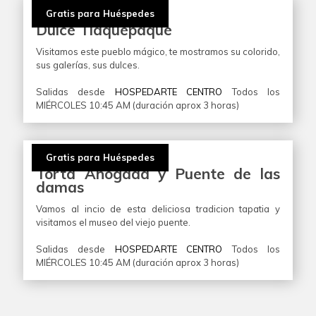
Gratis para Huéspedes
Dulce Tlaquepaque
Visitamos este pueblo mágico, te mostramos su colorido,
sus galerías, sus dulces.
Salidas desde
HOSPEDARTE CENTRO
Todos los
MIÉRCOLES 10:45 AM (duración aprox 3 horas)
Gratis para Huéspedes
Torta Ahogada y Puente de las
damas
Vamos al incio de esta deliciosa tradicion tapatia y
visitamos el museo del viejo puente.
Salidas desde
HOSPEDARTE CENTRO
Todos los
MIÉRCOLES 10:45 AM (duración aprox 3 horas)