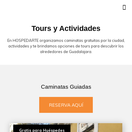
Tours y Actividades
En HOSPEDARTE organizamos caminatas gratuitas por la ciudad,
actividades y te brindamos opciones de tours para descubrir los
alrededores de Guadalajara.
Caminatas Guiadas
RESERVA AQUÍ
Gratis para Huéspedes