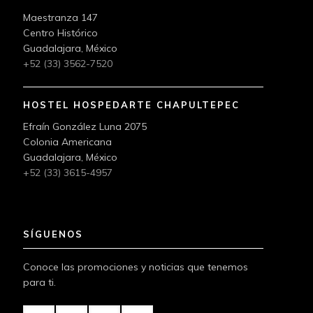
Maestranza 147
Centro Histórico
Guadalajara, México
+52 (33) 3562-7520
HOSTEL HOSPEDARTE CHAPULTEPEC
Efraín González Luna 2075
Colonia Americana
Guadalajara, México
+52 (33) 3615-4957
SÍGUENOS
Conoce las promociones y noticias que tenemos
para ti.