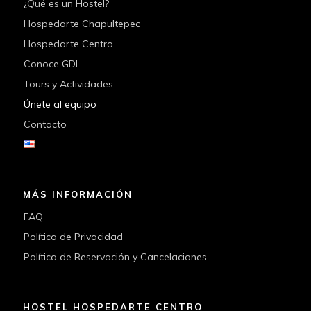
¿Qué es un Hostel?
Hospedarte Chapultepec
Hospedarte Centro
Conoce GDL
Tours y Actividades
Únete al equipo
Contacto
MÁS INFORMACIÓN
FAQ
Política de Privacidad
Política de Reservación y Cancelaciones
HOSTEL HOSPEDARTE CENTRO