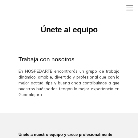
Únete al equipo
Trabaja con nosotros
En HOSPEDARTE encontrarás un grupo de trabajo
dinámico, amable, divertido y profesional que con la
mejor actitud, tips y buena onda contribuimos a que
nuestros huéspedes tengan la mejor experiencia en
Guadalajara.
Únete a nuestro equipo y crece profesionalmente