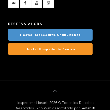
RESERVA AHORA
Hostel Hospedarte Chapultepec
Hostel Hospedarte Centro
Hospedarte Hostels
2026 © Todos los Derechos
Reservados. Sitio Web desarrollado por
Selfish ®