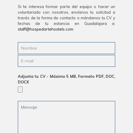
Si te interesa formar parte del equipo o hacer un
voluntariado con nosotros, envíanos tu solicitud a
través de la forma de contacto o mándanos tu CV y
fechas de tu estancia en Guadalajara a:
staff@hospedartehostels.com
Adjunta tu CV - Máximo 5 MB, Formato PDF, DOC,
DOCX