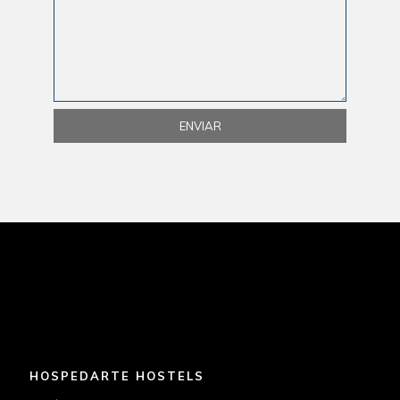
HOSPEDARTE HOSTELS